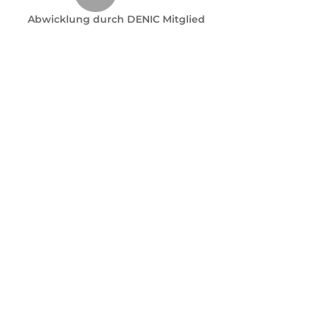
Abwicklung durch DENIC Mitglied